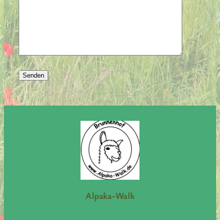
Alpaka-Walk